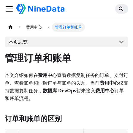
费用中心
管理订单和账单
本页总览
管理订单和账单
本文介绍如何在
费用中心
查看数据复制任务的订单、支付订
单、查看账单和理解订单与账单的关系。当前
费用中心
仅支
持数据复制任务，
数据库 DevOps
暂未接入
费用中心
订单
和账单流程。
订单和账单的区别