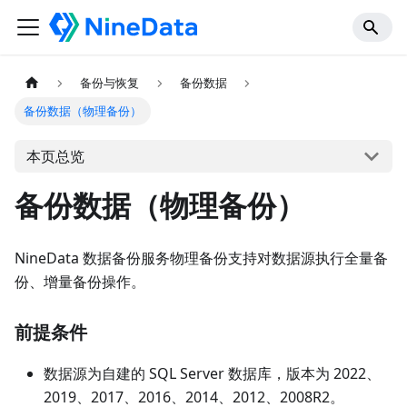
备份与恢复
备份数据
备份数据（物理备份）
本页总览
备份数据（物理备份）
NineData 数据备份服务物理备份支持对数据源执行全量备
份、增量备份操作。
前提条件
数据源为自建的 SQL Server 数据库，版本为 2022、
2019、2017、2016、2014、2012、2008R2。