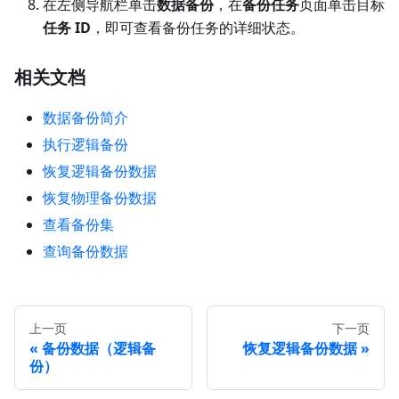
在左侧导航栏单击
数据备份
，在
备份任务
页面单击目标
任务 ID
，即可查看备份任务的详细状态。
相关文档
数据备份简介
执行逻辑备份
恢复逻辑备份数据
恢复物理备份数据
查看备份集
查询备份数据
上一页
下一页
备份数据（逻辑备
恢复逻辑备份数据
份）