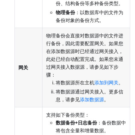
份、结构备份等多种备份类型。
物理备份
：以数据库中的文件为
备份对象的备份方式。
物理备份会直接对数据源中的文件进
行备份，因此需要配置网关。如果您
在添加数据源时已经通过网关接入，
此处已经自动配置完成。如果您未通
过网关接入数据源，请参见如下步
网关
骤：
将数据源所在主机
添加到网关
。
将数据源通过网关接入。更多信
息，请参见
添加数据源
。
支持如下备份类型：
数据备份+日志备份
：备份数据中
将包含全量和增量数据。