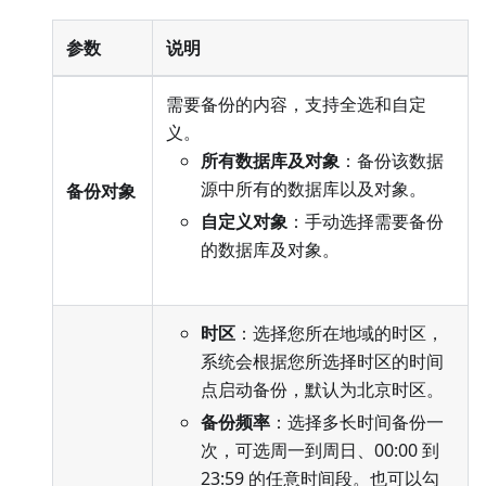
参数
说明
需要备份的内容，支持全选和自定
义。
所有数据库及对象
：备份该数据
源中所有的数据库以及对象。
备份对象
自定义对象
：手动选择需要备份
的数据库及对象。
时区
：选择您所在地域的时区，
系统会根据您所选择时区的时间
点启动备份，默认为北京时区。
备份频率
：选择多长时间备份一
次，可选周一到周日、00:00 到
23:59 的任意时间段。也可以勾