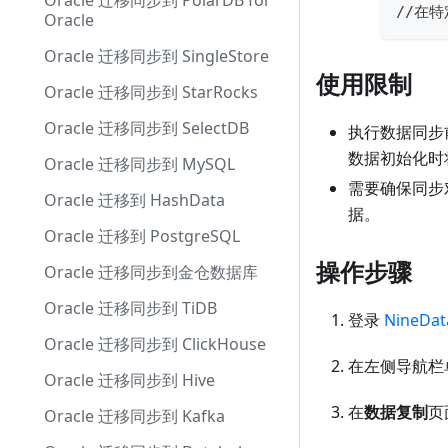
Oracle 迁移同步到 PolarDB for
//在
Oracle
Oracle 迁移同步到 SingleStore
使用限制
Oracle 迁移同步到 StarRocks
Oracle 迁移同步到 SelectDB
执行数据同步
数据初始化时
Oracle 迁移同步到 MySQL
需要确保同步
Oracle 迁移到 HashData
据。
Oracle 迁移到 PostgreSQL
操作步骤
Oracle 迁移同步到金仓数据库
Oracle 迁移同步到 TiDB
登录
NineDa
Oracle 迁移同步到 ClickHouse
在左侧导航栏
Oracle 迁移同步到 Hive
在
数据复制
页
Oracle 迁移同步到 Kafka