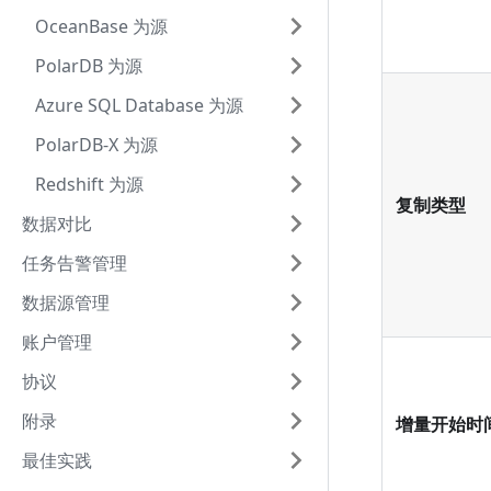
OceanBase 为源
PolarDB 为源
Azure SQL Database 为源
PolarDB-X 为源
Redshift 为源
复制类型
数据对比
任务告警管理
数据源管理
账户管理
协议
附录
增量开始时
最佳实践