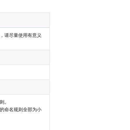
，请尽量使用有意义
则。
的命名规则全部为小