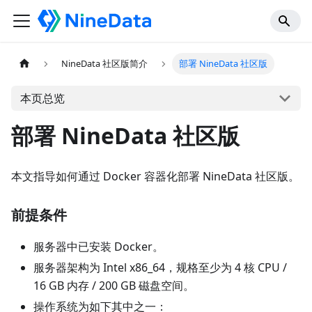
NineData 社区版简介
部署 NineData 社区版
本页总览
部署 NineData 社区版
本文指导如何通过 Docker 容器化部署 NineData 社区版。
前提条件
服务器中已安装 Docker。
服务器架构为 Intel x86_64，规格至少为 4 核 CPU /
16 GB 内存 / 200 GB 磁盘空间。
操作系统为如下其中之一：