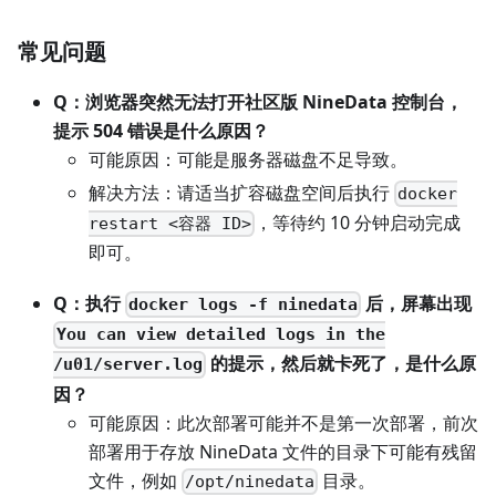
常见问题
Q：浏览器突然无法打开社区版 NineData 控制台，
提示 504 错误是什么原因？
可能原因：可能是服务器磁盘不足导致。
解决方法：请适当扩容磁盘空间后执行
docker
，等待约 10 分钟启动完成
restart <容器 ID>
即可。
Q：执行
后，屏幕出现
docker logs -f ninedata
You can view detailed logs in the
的提示，然后就卡死了，是什么原
/u01/server.log
因？
可能原因：此次部署可能并不是第一次部署，前次
部署用于存放 NineData 文件的目录下可能有残留
文件，例如
目录。
/opt/ninedata