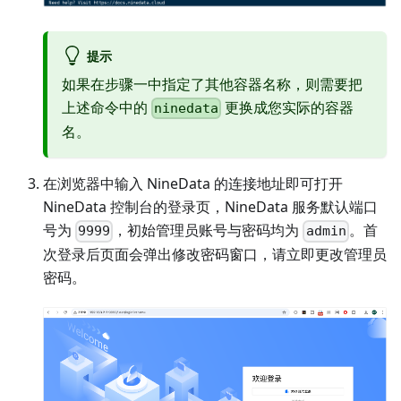
提示
如果在步骤一中指定了其他容器名称，则需要把
上述命令中的
更换成您实际的容器
ninedata
名。
在浏览器中输入 NineData 的连接地址即可打开
NineData 控制台的登录页，NineData 服务默认端口
号为
，初始管理员账号与密码均为
。首
9999
admin
次登录后页面会弹出修改密码窗口，请立即更改管理员
密码。