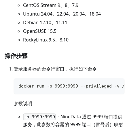
CentOS Stream 9、8、7.9
Ubuntu 24.04、22.04、20.04、18.04
Debian 12.10、11.11
OpenSUSE 15.5
RockyLinux 9.5、8.10
操作步骤
登录服务器的命令行窗口，执行如下命令：
docker run -p 9999:9999 --privileged -v /o
参数说明
：NineData 通过 9999 端口提供
-p 9999:9999
服务，此参数将容器的 9999 端口（冒号后）映射