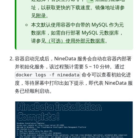
址，以获取更快的下载速度。镜像地址请参
见
附录
。
本文默认使用容器中自带的 MySQL 作为元
数据库，如需自行部署 MySQL 元数据库，
请参见
（可选）使用外部元数据库
。
容器启动完成后，NineData 服务会自动在容器内部署
并初始化服务，该过程预计需要 5 ~ 10 分钟。通过
命令可以查看初始化进
docker logs -f ninedata
度，等待屏幕中打印出如下提示，即代表 NineData 服
务已经顺利启动。