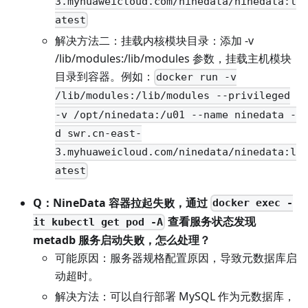
3.myhuaweicloud.com/ninedata/ninedata:l
atest
解决方法二：挂载内核模块目录：添加 -v
/lib/modules:/lib/modules 参数，挂载主机模块
目录到容器。例如：
docker run -v
/lib/modules:/lib/modules --privileged
-v /opt/ninedata:/u01 --name ninedata -
d swr.cn-east-
3.myhuaweicloud.com/ninedata/ninedata:l
atest
Q：NineData 容器拉起失败，通过
docker exec -
查看服务状态发现
it kubectl get pod -A
metadb 服务启动失败，怎么处理？
可能原因：服务器规格配置原因，导致元数据库启
动超时。
解决方法：可以自行部署 MySQL 作为元数据库，