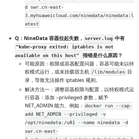
d swr.cn-east-
3.myhuaweicloud.com/ninedata/ninedata:l
atest
Q：NineData 容器拉起失败，
中有
server.log
"kube-proxy exited: iptables is not
报错是什么原因？
available on this host"
可能原因：权限或容器配置问题，容器可能未以特
权模式运行，或未挂载宿主机
目
/lib/modules
录，导致无法操作 iptables 规则。
解决方法一：调整容器权限与配置，以特权模式运
行容器：添加 --privileged 参数，赋予
NET_ADMIN 能力。例如：
docker run --cap-
add NET_ADMIN --privileged -v
/opt/ninedata:/u01 --name ninedata -d
swr.cn-east-