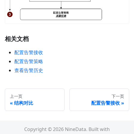
相关文档
配置告警接收
配置告警策略
查看告警历史
上一页
下一页
结构对比
配置告警接收
Copyright © 2026 NineData. Built with