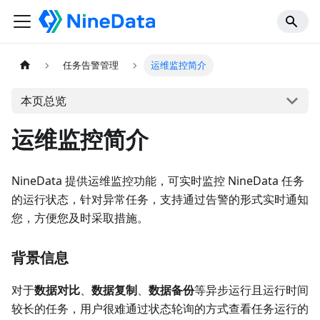
任务告警管理
运维监控简介
本页总览
运维监控简介
NineData 提供运维监控功能，可实时监控 NineData 任务
的运行状态，针对异常任务，支持通过告警的形式实时通知
您，方便您及时采取措施。
背景信息
对于
数据对比
、
数据复制
、
数据备份
等异步运行且运行时间
较长的任务，用户很难通过状态轮询的方式查看任务运行的