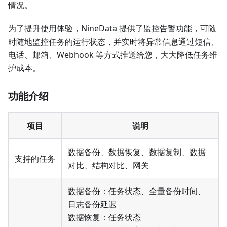
情况。
为了提升使用体验，NineData 提供了监控告警功能，可随
时随地监控任务的运行状态，并实时将异常信息通过短信、
电话、邮箱、Webhook 等方式推送给您，大大降低任务维
护成本。
功能介绍
项目
说明
数据备份、数据恢复、数据复制、数据
支持的任务
对比、结构对比、网关
数据备份：任务状态、全量备份时间、
日志备份延迟
数据恢复：任务状态