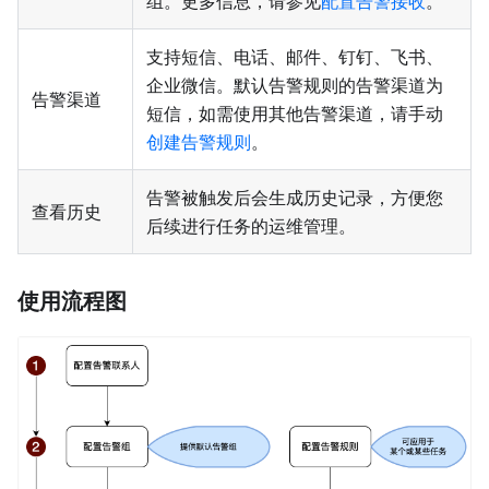
组。更多信息，请参见
配置告警接收
。
支持短信、电话、邮件、钉钉、飞书、
企业微信。默认告警规则的告警渠道为
告警渠道
短信，如需使用其他告警渠道，请手动
创建告警规则
。
告警被触发后会生成历史记录，方便您
查看历史
后续进行任务的运维管理。
使用流程图