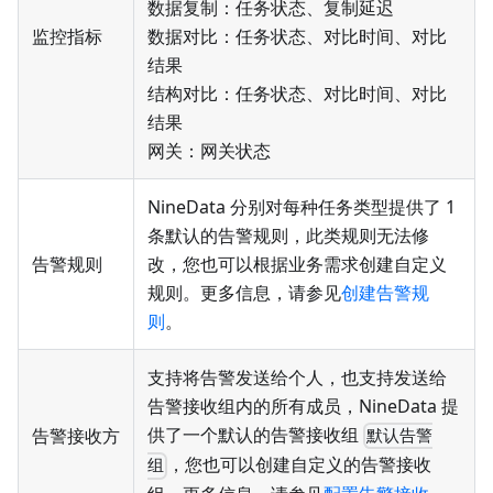
数据复制：任务状态、复制延迟
监控指标
数据对比：任务状态、对比时间、对比
结果
结构对比：任务状态、对比时间、对比
结果
网关：网关状态
NineData 分别对每种任务类型提供了 1
条默认的告警规则，此类规则无法修
告警规则
改，您也可以根据业务需求创建自定义
规则。更多信息，请参见
创建告警规
则
。
支持将告警发送给个人，也支持发送给
告警接收组内的所有成员，NineData 提
供了一个默认的告警接收组
告警接收方
默认告警
，您也可以创建自定义的告警接收
组